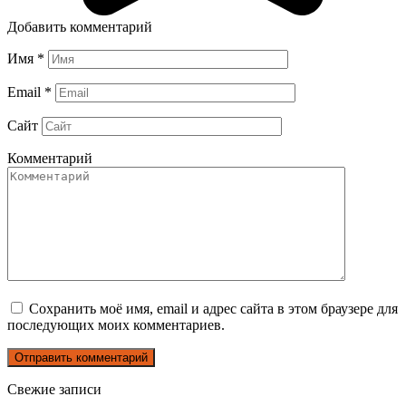
Добавить комментарий
Имя
*
Email
*
Сайт
Комментарий
Сохранить моё имя, email и адрес сайта в этом браузере для
последующих моих комментариев.
Свежие записи