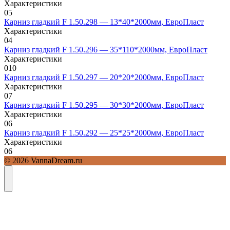
Характеристики
0
5
Карниз гладкий F 1.50.298 — 13*40*2000мм, ЕвроПласт
Характеристики
0
4
Карниз гладкий F 1.50.296 — 35*110*2000мм, ЕвроПласт
Характеристики
0
10
Карниз гладкий F 1.50.297 — 20*20*2000мм, ЕвроПласт
Характеристики
0
7
Карниз гладкий F 1.50.295 — 30*30*2000мм, ЕвроПласт
Характеристики
0
6
Карниз гладкий F 1.50.292 — 25*25*2000мм, ЕвроПласт
Характеристики
0
6
© 2026 VannaDream.ru