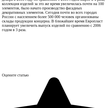
коллекция изделий за это же время увеличилась почти на 100
элементов, было начато производство фасадных
декоративных элементов. Сегодня почти во всех городах
России с населением более 500 000 человек организованы
склады продукции концерна. В ближайшее время Европласт
планирует увеличить выпуск изделий по сравнению с 2006
годом в 3 раза.
Оцените статью