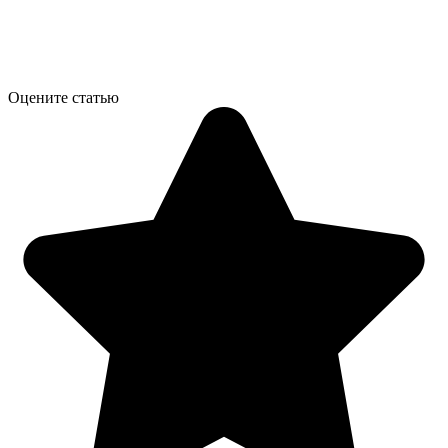
Оцените статью