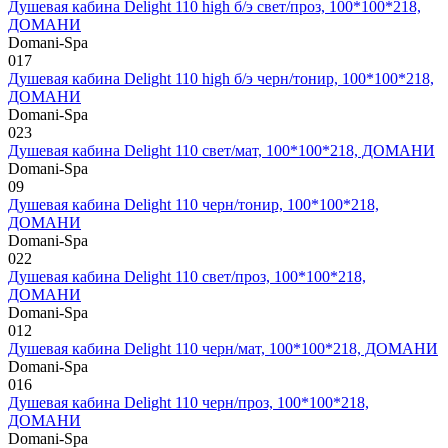
Душевая кабина Delight 110 high б/э свет/проз, 100*100*218,
ДОМАНИ
Domani-Spa
0
17
Душевая кабина Delight 110 high б/э черн/тонир, 100*100*218,
ДОМАНИ
Domani-Spa
0
23
Душевая кабина Delight 110 свет/мат, 100*100*218, ДОМАНИ
Domani-Spa
0
9
Душевая кабина Delight 110 черн/тонир, 100*100*218,
ДОМАНИ
Domani-Spa
0
22
Душевая кабина Delight 110 свет/проз, 100*100*218,
ДОМАНИ
Domani-Spa
0
12
Душевая кабина Delight 110 черн/мат, 100*100*218, ДОМАНИ
Domani-Spa
0
16
Душевая кабина Delight 110 черн/проз, 100*100*218,
ДОМАНИ
Domani-Spa