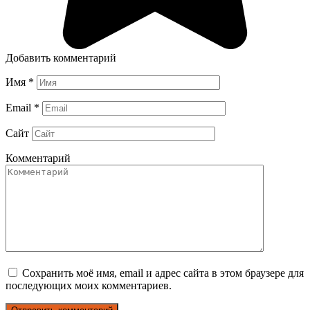
Добавить комментарий
Имя
*
Email
*
Сайт
Комментарий
Сохранить моё имя, email и адрес сайта в этом браузере для
последующих моих комментариев.