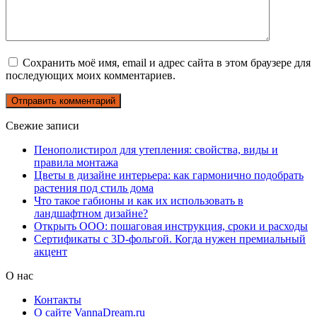
Сохранить моё имя, email и адрес сайта в этом браузере для
последующих моих комментариев.
Свежие записи
Пенополистирол для утепления: свойства, виды и
правила монтажа
Цветы в дизайне интерьера: как гармонично подобрать
растения под стиль дома
Что такое габионы и как их использовать в
ландшафтном дизайне?
Открыть ООО: пошаговая инструкция, сроки и расходы
Сертификаты с 3D-фольгой. Когда нужен премиальный
акцент
О нас
Контакты
О сайте VannaDream.ru