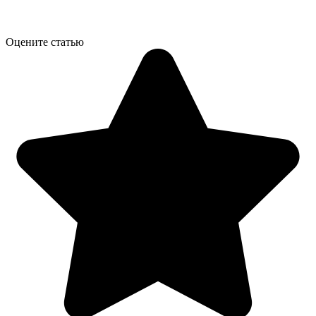
Оцените статью