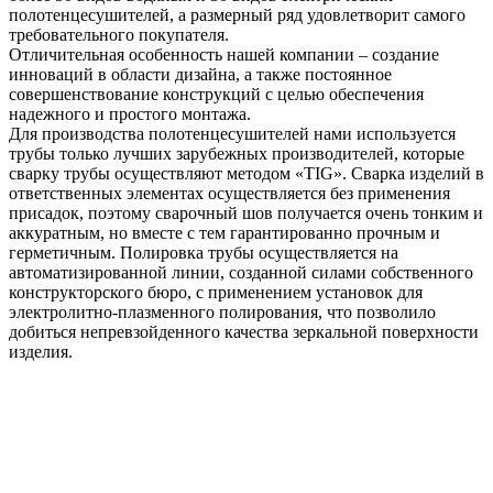
полотенцесушителей, а размерный ряд удовлетворит самого
требовательного покупателя.
Отличительная особенность нашей компании – создание
инноваций в области дизайна, а также постоянное
совершенствование конструкций с целью обеспечения
надежного и простого монтажа.
Для производства полотенцесушителей нами используется
трубы только лучших зарубежных производителей, которые
сварку трубы осуществляют методом «TIG». Сварка изделий в
ответственных элементах осуществляется без применения
присадок, поэтому сварочный шов получается очень тонким и
аккуратным, но вместе с тем гарантированно прочным и
герметичным. Полировка трубы осуществляется на
автоматизированной линии, созданной силами собственного
конструкторского бюро, с применением установок для
электролитно-плазменного полирования, что позволило
добиться непревзойденного качества зеркальной поверхности
изделия.