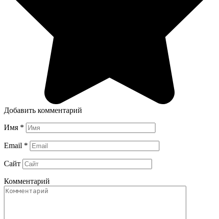
Добавить комментарий
Имя
*
Email
*
Сайт
Комментарий