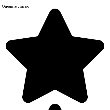
Оцените статью