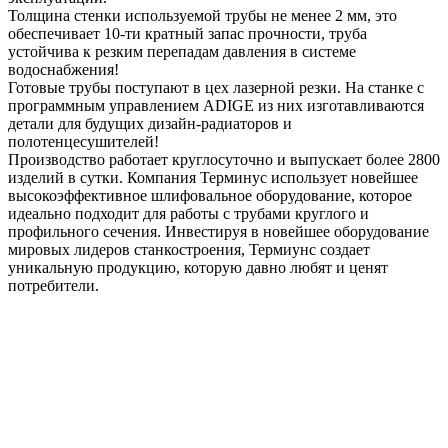
Толщина стенки используемой трубы не менее 2 мм, это
обеспечивает 10-ти кратный запас прочности, труба
устойчива к резким перепадам давления в системе
водоснабжения!
Готовые трубы поступают в цех лазерной резки. На станке с
программным управлением ADIGE из них изготавливаются
детали для будущих дизайн-радиаторов и
полотенцесушителей!
Производство работает круглосуточно и выпускает более 2800
изделий в сутки. Компания Терминус использует новейшее
высокоэффективное шлифовальное оборудование, которое
идеально подходит для работы с трубами круглого и
профильного сечения. Инвестируя в новейшее оборудование
мировых лидеров станкостроения, Термиунс создает
уникальную продукцию, которую давно любят и ценят
потребители.