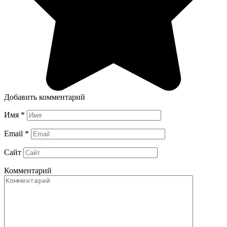
Добавить комментарий
Имя
*
Email
*
Сайт
Комментарий