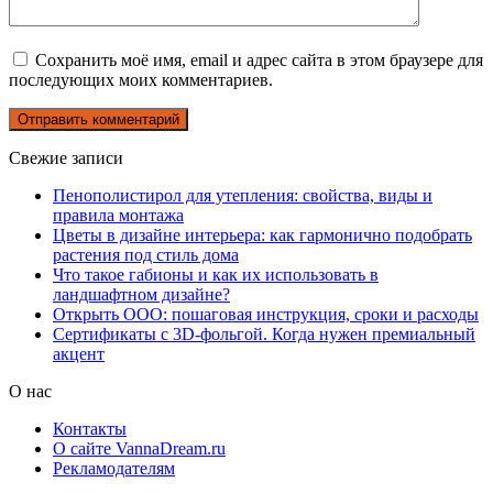
Сохранить моё имя, email и адрес сайта в этом браузере для
последующих моих комментариев.
Свежие записи
Пенополистирол для утепления: свойства, виды и
правила монтажа
Цветы в дизайне интерьера: как гармонично подобрать
растения под стиль дома
Что такое габионы и как их использовать в
ландшафтном дизайне?
Открыть ООО: пошаговая инструкция, сроки и расходы
Сертификаты с 3D-фольгой. Когда нужен премиальный
акцент
О нас
Контакты
О сайте VannaDream.ru
Рекламодателям