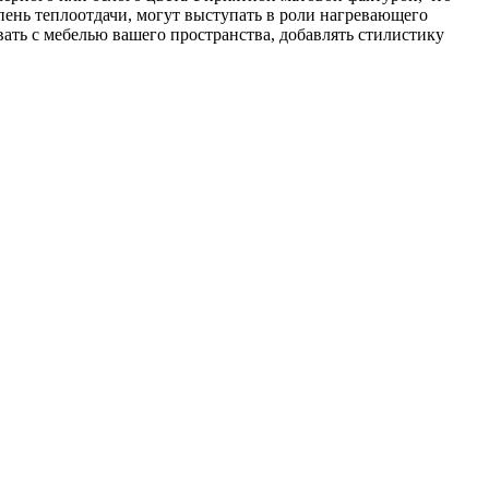
ень теплоотдачи, могут выступать в роли нагревающего
ать с мебелью вашего пространства, добавлять стилистику