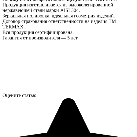
Продукция изготавливается из высоколегированной
нержавеющей стали марки AISI-304.
Зеркальная полировка, идеальная геометрия изделий.
Договор страхования ответственности на изделия ТМ
TERMAX.
Вся продукция сертифицирована.
Гарантия от производителя — 5 лет.
Оцените статью