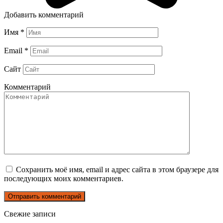
Добавить комментарий
Имя
*
Email
*
Сайт
Комментарий
Сохранить моё имя, email и адрес сайта в этом браузере для
последующих моих комментариев.
Свежие записи