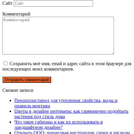
Сайт
Комментарий
Сохранить моё имя, email и адрес сайта в этом браузере для
последующих моих комментариев.
Свежие записи
Пенополистирол для утепления: свойства, виды и
правила монтажа
Цветы в дизайне интерьера: как гармонично подобрать
растения под стиль дома
Что такое габионы и как их использовать в
ландшафтном дизайне?
Открыть ООО: пошаговая инструкция, сроки и расходы