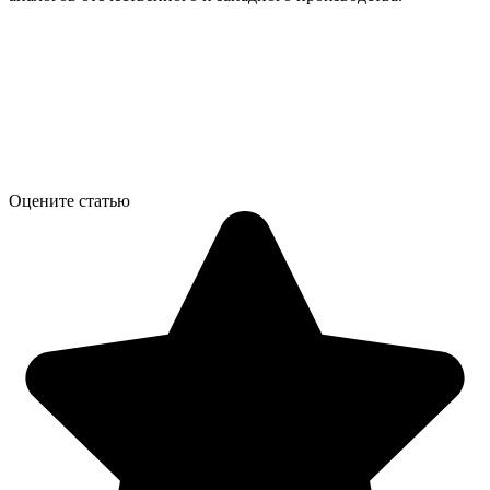
Оцените статью