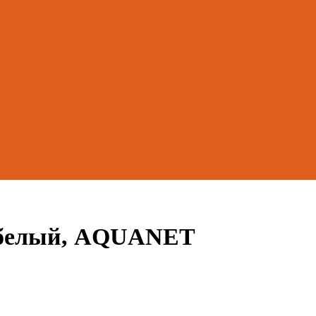
0 белый, AQUANET