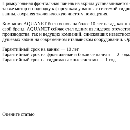
Прямоугольная фронтальная панель из акрила устанавливается 
также мотор и подводку к форсункам у ванны с системой гидр
ванны, сохраняя экологическую чистоту помещения.
Компания AQUANET была основана более 10 лет назад, как пр
свой бренд, AQUANET сейчас стал одним из лидеров отечеств
производства, так и ведущих компаний, снискавших известнос
душевых кабин на современном итальянском оборудовании. Ор
Гарантийный срок на ванны — 10 лет.
Гарантийный срок на фронтальные и боковые панели — 2 года
Гарантийный срок на гидромассажные системы — 1 год.
Оцените статью