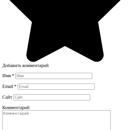
Добавить комментарий
Имя
*
Email
*
Сайт
Комментарий