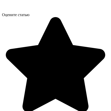
Оцените статью