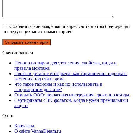
Сохранить моё имя, email и адрес сайта в этом браузере для
последующих моих комментариев.
Свежие записи
Пенополистирол для утепления: свойства, виды и
правила монтажа
Цветы в дизайне интерьера: как гармонично подобрать
растения под стиль дома
Что такое габионы и как их использовать в
ландшафтном дизайне?
Открыть ООО: пошаговая инструкция, сроки и расходы
Сертификаты с 3D-фольгой. Когда нужен премиальный
акцент
О нас
Контакты
О сайте VannaDream.ru