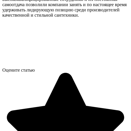
самоотдача позволили компании занять и по настоящее время
удерживать лидирующую позицию среди производителей
качественной и стильной сантехники.
Оцените статью