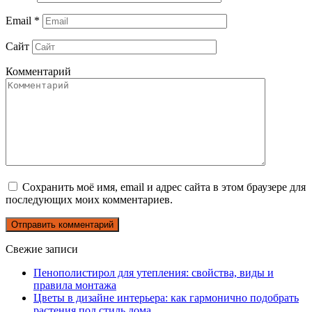
Email
*
Сайт
Комментарий
Сохранить моё имя, email и адрес сайта в этом браузере для
последующих моих комментариев.
Свежие записи
Пенополистирол для утепления: свойства, виды и
правила монтажа
Цветы в дизайне интерьера: как гармонично подобрать
растения под стиль дома