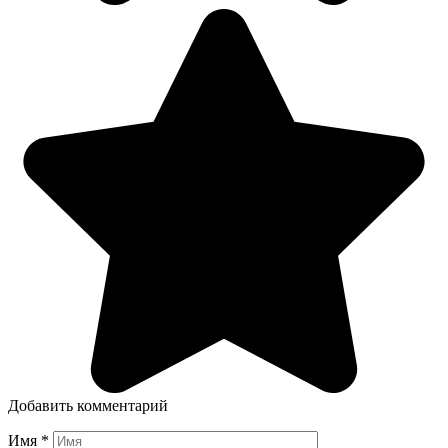
Добавить комментарий
Имя
*