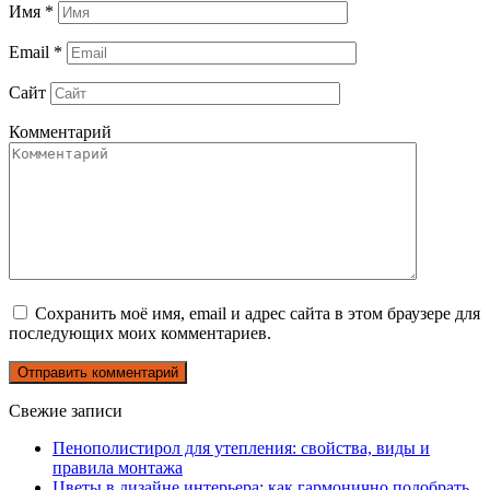
Имя
*
Email
*
Сайт
Комментарий
Сохранить моё имя, email и адрес сайта в этом браузере для
последующих моих комментариев.
Свежие записи
Пенополистирол для утепления: свойства, виды и
правила монтажа
Цветы в дизайне интерьера: как гармонично подобрать