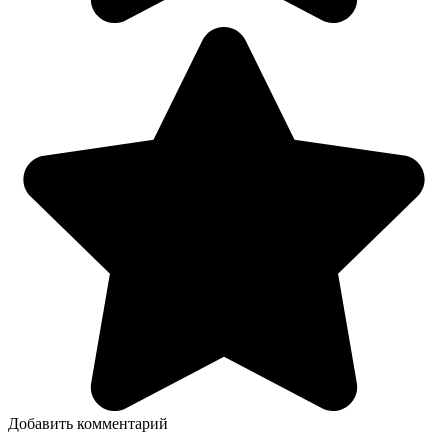
Добавить комментарий