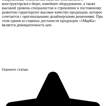
конструкторского бюро, новейшее оборудование, а также
высокий уровень специалистов и стремление к постоянному
развитию гарантируют высокое качество продукции, которое
сочетается с оригинальными дизайнерскими решениями. При
этом одним из главных достоинств продукции «1МарКа»
является демократичность цен.
Оцените статью