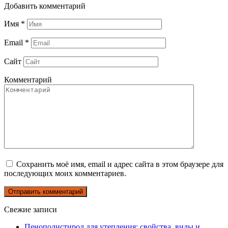
Добавить комментарий
Имя
*
Email
*
Сайт
Комментарий
Сохранить моё имя, email и адрес сайта в этом браузере для
последующих моих комментариев.
Свежие записи
Пенополистирол для утепления: свойства, виды и