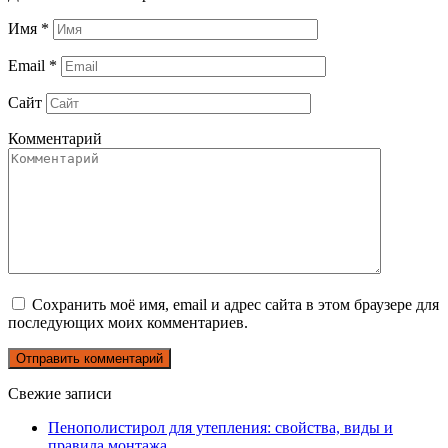
Имя
*
Email
*
Сайт
Комментарий
Сохранить моё имя, email и адрес сайта в этом браузере для
последующих моих комментариев.
Свежие записи
Пенополистирол для утепления: свойства, виды и
правила монтажа