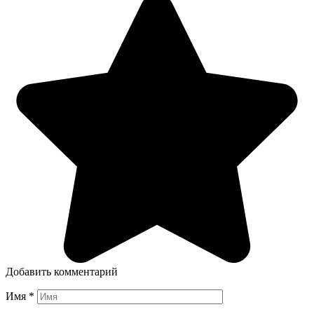
Добавить комментарий
Имя
*