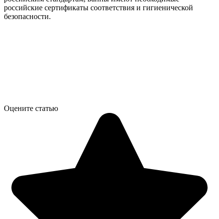
российские сертификаты соответствия и гигиенической
безопасности.
Оцените статью