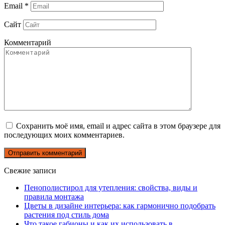
Email
*
Сайт
Комментарий
Сохранить моё имя, email и адрес сайта в этом браузере для
последующих моих комментариев.
Свежие записи
Пенополистирол для утепления: свойства, виды и
правила монтажа
Цветы в дизайне интерьера: как гармонично подобрать
растения под стиль дома
Что такое габионы и как их использовать в