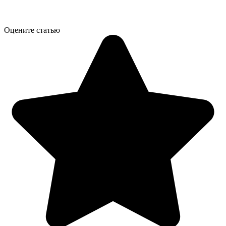
Оцените статью