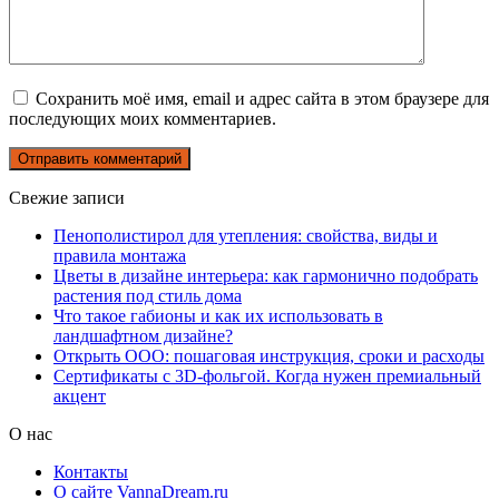
Сохранить моё имя, email и адрес сайта в этом браузере для
последующих моих комментариев.
Свежие записи
Пенополистирол для утепления: свойства, виды и
правила монтажа
Цветы в дизайне интерьера: как гармонично подобрать
растения под стиль дома
Что такое габионы и как их использовать в
ландшафтном дизайне?
Открыть ООО: пошаговая инструкция, сроки и расходы
Сертификаты с 3D-фольгой. Когда нужен премиальный
акцент
О нас
Контакты
О сайте VannaDream.ru