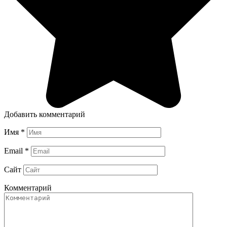
Добавить комментарий
Имя
*
Email
*
Сайт
Комментарий