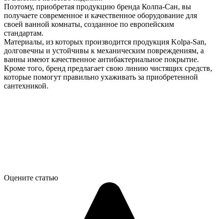
Поэтому, приобретая продукцию бренда Колпа-Сан, вы
получаете современное и качественное оборудование для
своей ванной комнаты, созданное по европейским
стандартам.
Материалы, из которых производится продукция Kolpa-San,
долговечны и устойчивы к механическим повреждениям, а
ванны имеют качественное антибактериальное покрытие.
Кроме того, бренд предлагает свою линию чистящих средств,
которые помогут правильно ухаживать за приобретенной
сантехникой.
Оцените статью