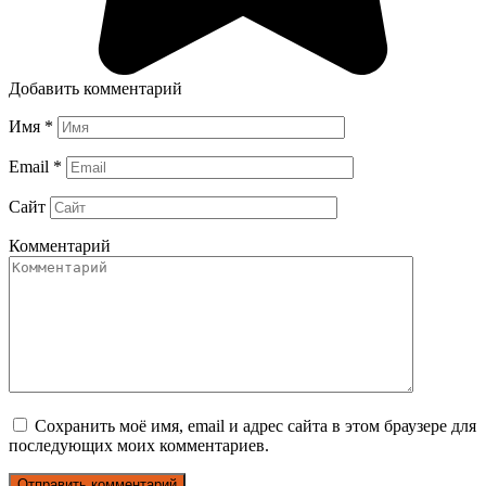
Добавить комментарий
Имя
*
Email
*
Сайт
Комментарий
Сохранить моё имя, email и адрес сайта в этом браузере для
последующих моих комментариев.