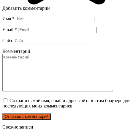
Добавить комментарий
Имя
*
Email
*
Сайт
Комментарий
Сохранить моё имя, email и адрес сайта в этом браузере для
последующих моих комментариев.
Свежие записи