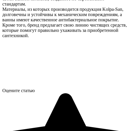
стандартам.
Материалы, из которых производится продукция Kolpa-San,
долговечны и устойчивы к механическим повреждениям, а
ванны имеют качественное антибактериальное покрытие.
Кроме того, бренд предлагает свою линию чистящих средств,
которые помогут правильно ухаживать за приобретенной
сантехникой.
Оцените статью