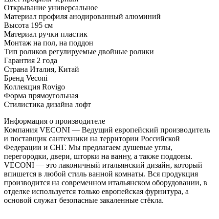
Открывание универсальное
Материал профиля анодированный алюминий
Высота 195 см
Материал ручки пластик
Монтаж на пол, на поддон
Тип роликов регулируемые двойные ролики
Гарантия 2 года
Страна Италия, Китай
Бренд Veconi
Коллекция Rovigo
Форма прямоугольная
Стилистика дизайна лофт
Информация о производителе
Компания VECONI — Ведущий европейский производитель
и поставщик сантехники на территории Российской
Федерации и СНГ. Мы предлагаем душевые углы,
перегородки, двери, шторки на ванну, а также поддоны.
VECONI — это лаконичный итальянский дизайн, который
впишется в любой стиль ванной комнаты. Вся продукция
производится на современном итальянском оборудовании, в
отделке используется только европейская фурнитура, а
основой служат безопасные закаленные стёкла.