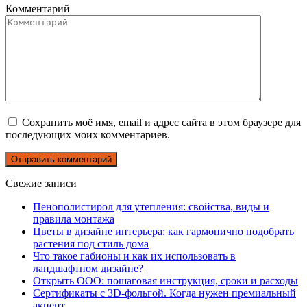
Комментарий
Сохранить моё имя, email и адрес сайта в этом браузере для
последующих моих комментариев.
Свежие записи
Пенополистирол для утепления: свойства, виды и
правила монтажа
Цветы в дизайне интерьера: как гармонично подобрать
растения под стиль дома
Что такое габионы и как их использовать в
ландшафтном дизайне?
Открыть ООО: пошаговая инструкция, сроки и расходы
Сертификаты с 3D-фольгой. Когда нужен премиальный
акцент