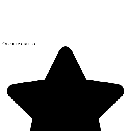
Оцените статью