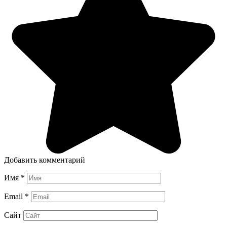
Добавить комментарий
Имя
*
Email
*
Сайт