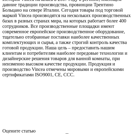
давние традиции производства, провинции Трентино
Больцано на севере Италии. Сегодня товары под торговой
маркой Vincea производятся на нескольких производственных
базах в разных странах мира, на которых работает более 400
сотрудников. Все производственные площадки имеют
современное европейское производственное оборудование,
тщательно отобранные поставки наиболее качественных
комплектующих и сырья, а также строгий контроль качества
готовой продукции. Наша цель – предоставить нашим
клиентам и потребителям наиболее передовые технологии и
дизайнерские решения товаров для ванной комнаты, при
неизменно высоком качестве продукции. Продукция и
производство Vincea отмечены мировыми и европейскими
сертификатами ISO9001, CE, CCC.
Оцените статью