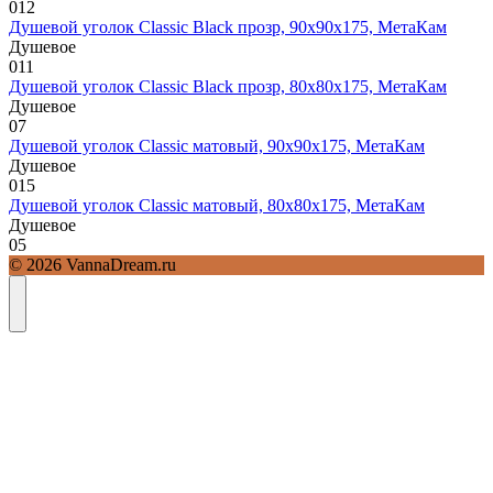
0
12
Душевой уголок Classic Black прозр, 90х90х175, МетаКам
Душевое
0
11
Душевой уголок Classic Black прозр, 80х80х175, МетаКам
Душевое
0
7
Душевой уголок Classic матовый, 90х90х175, МетаКам
Душевое
0
15
Душевой уголок Classic матовый, 80х80х175, МетаКам
Душевое
0
5
© 2026 VannaDream.ru