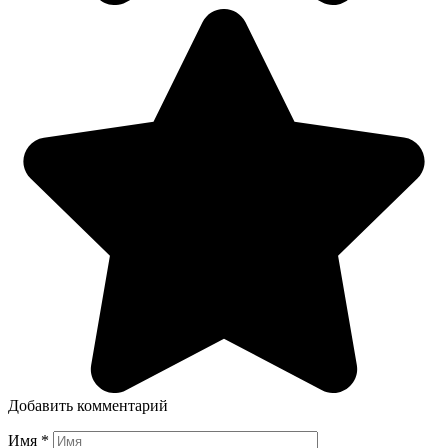
Добавить комментарий
Имя
*