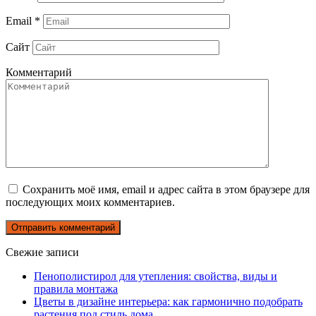
Email
*
Сайт
Комментарий
Сохранить моё имя, email и адрес сайта в этом браузере для
последующих моих комментариев.
Свежие записи
Пенополистирол для утепления: свойства, виды и
правила монтажа
Цветы в дизайне интерьера: как гармонично подобрать
растения под стиль дома