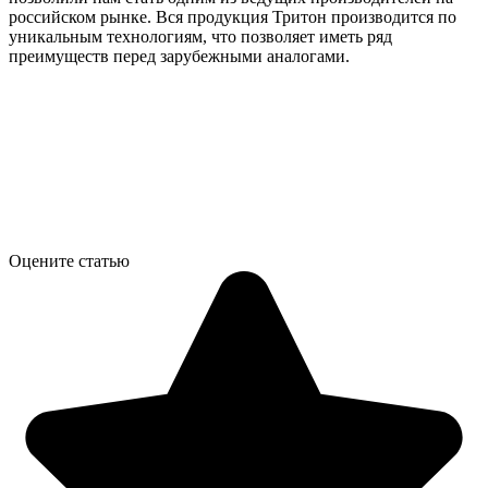
российском рынке. Вся продукция Тритон производится по
уникальным технологиям, что позволяет иметь ряд
преимуществ перед зарубежными аналогами.
Оцените статью