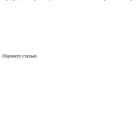
Оцените статью