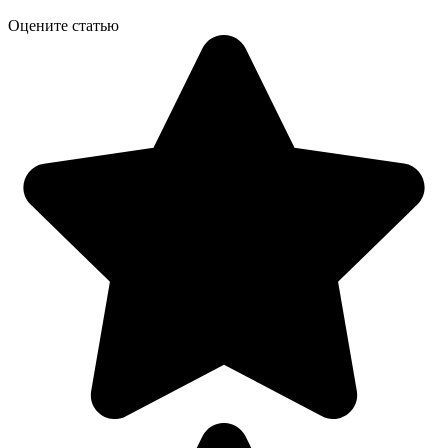
Оцените статью