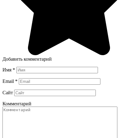
Добавить комментарий
Имя
*
Email
*
Сайт
Комментарий