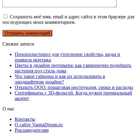
Сохранить моё имя, email и адрес сайта в этом браузере для
последующих моих комментариев.
Свежие записи
Пенополистирол для утепления: свойства, виды и
правила монтажа
Цветы в дизайне интерьера: как гармонично подобрать
растения под стиль дома
Что такое габионы и как их использовать в
ландшафтном дизайне?
Открыть ООО: пошаговая инструкция, сроки и расходы
Сертификаты с 3D-фольгой. Когда нужен премиальный
акцент
О нас
Контакты
О сайте VannaDream.ru
Рекламодателям