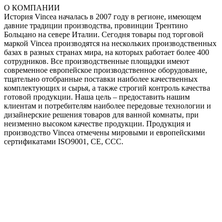
О КОМПАНИИ
История Vincea началась в 2007 году в регионе, имеющем
давние традиции производства, провинции Трентино
Больцано на севере Италии. Сегодня товары под торговой
маркой Vincea производятся на нескольких производственных
базах в разных странах мира, на которых работает более 400
сотрудников. Все производственные площадки имеют
современное европейское производственное оборудование,
тщательно отобранные поставки наиболее качественных
комплектующих и сырья, а также строгий контроль качества
готовой продукции. Наша цель – предоставить нашим
клиентам и потребителям наиболее передовые технологии и
дизайнерские решения товаров для ванной комнаты, при
неизменно высоком качестве продукции. Продукция и
производство Vincea отмечены мировыми и европейскими
сертификатами ISO9001, CE, CCC.