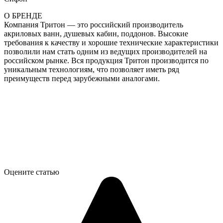
О БРЕНДЕ
Компания Тритон — это российский производитель
акриловых ванн, душевых кабин, поддонов. Высокие
требования к качеству и хорошие технические характеристики
позволили нам стать одним из ведущих производителей на
российском рынке. Вся продукция Тритон производится по
уникальным технологиям, что позволяет иметь ряд
преимуществ перед зарубежными аналогами.
Оцените статью