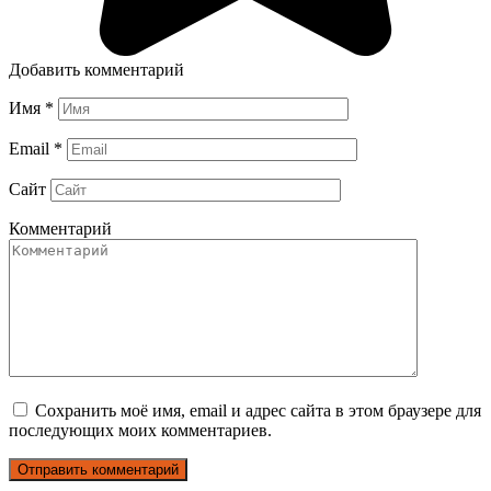
Добавить комментарий
Имя
*
Email
*
Сайт
Комментарий
Сохранить моё имя, email и адрес сайта в этом браузере для
последующих моих комментариев.