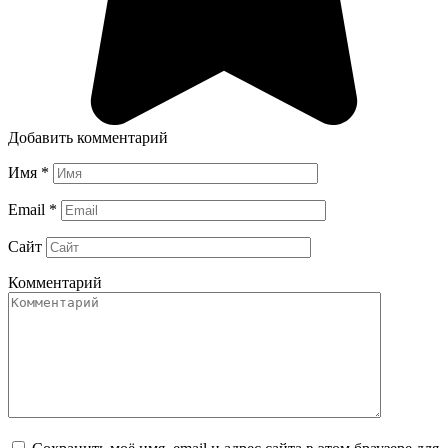
Добавить комментарий
Имя
*
Email
*
Сайт
Комментарий