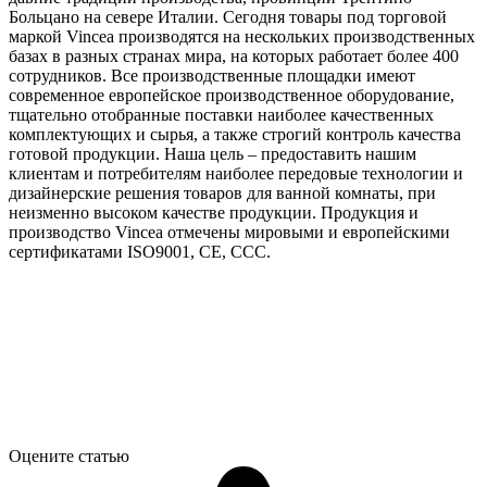
Больцано на севере Италии. Сегодня товары под торговой
маркой Vincea производятся на нескольких производственных
базах в разных странах мира, на которых работает более 400
сотрудников. Все производственные площадки имеют
современное европейское производственное оборудование,
тщательно отобранные поставки наиболее качественных
комплектующих и сырья, а также строгий контроль качества
готовой продукции. Наша цель – предоставить нашим
клиентам и потребителям наиболее передовые технологии и
дизайнерские решения товаров для ванной комнаты, при
неизменно высоком качестве продукции. Продукция и
производство Vincea отмечены мировыми и европейскими
сертификатами ISO9001, CE, CCC.
Оцените статью