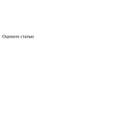
Оцените статью