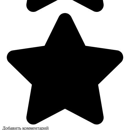
Добавить комментарий