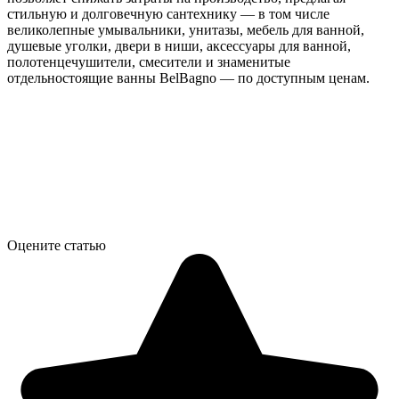
стильную и долговечную сантехнику — в том числе
великолепные умывальники, унитазы, мебель для ванной,
душевые уголки, двери в ниши, аксессуары для ванной,
полотенцечушители, смесители и знаменитые
отдельностоящие ванны BelBagno — по доступным ценам.
Оцените статью