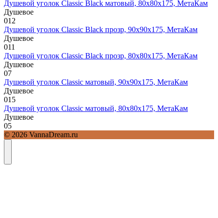
Душевой уголок Classic Black матовый, 80х80х175, МетаКам
Душевое
0
12
Душевой уголок Classic Black прозр, 90х90х175, МетаКам
Душевое
0
11
Душевой уголок Classic Black прозр, 80х80х175, МетаКам
Душевое
0
7
Душевой уголок Classic матовый, 90х90х175, МетаКам
Душевое
0
15
Душевой уголок Classic матовый, 80х80х175, МетаКам
Душевое
0
5
© 2026 VannaDream.ru