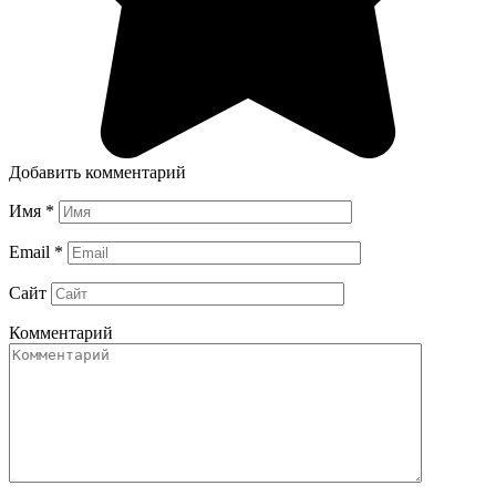
Добавить комментарий
Имя
*
Email
*
Сайт
Комментарий