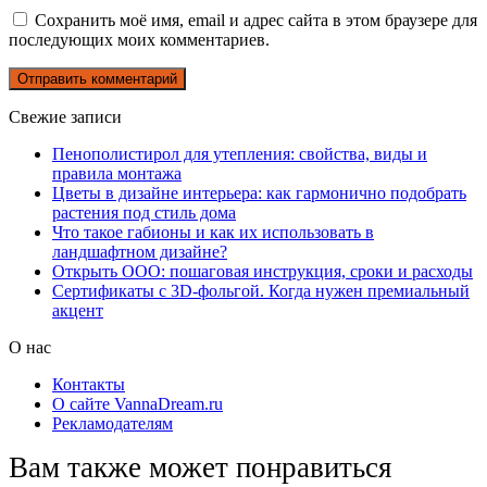
Сохранить моё имя, email и адрес сайта в этом браузере для
последующих моих комментариев.
Свежие записи
Пенополистирол для утепления: свойства, виды и
правила монтажа
Цветы в дизайне интерьера: как гармонично подобрать
растения под стиль дома
Что такое габионы и как их использовать в
ландшафтном дизайне?
Открыть ООО: пошаговая инструкция, сроки и расходы
Сертификаты с 3D-фольгой. Когда нужен премиальный
акцент
О нас
Контакты
О сайте VannaDream.ru
Рекламодателям
Вам также может понравиться