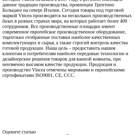
давние традиции производства, провинции Трентино
Больцано на севере Италии. Сегодня товары под торговой
маркой Vincea производятся на нескольких производственных
базах в разных странах мира, на которых работает более 400
сотрудников. Все производственные площадки имеют
современное европейское производственное оборудование,
тщательно отобранные поставки наиболее качественных
комплектующих и сырья, а также строгий контроль качества
готовой продукции. Наша цель – предоставить нашим
клиентам и потребителям наиболее передовые технологии и
дизайнерские решения товаров для ванной комнаты, при
неизменно высоком качестве продукции. Продукция и
производство Vincea отмечены мировыми и европейскими
сертификатами ISO9001, CE, CCC.
Оцените статью