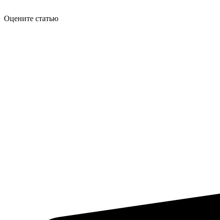
Оцените статью