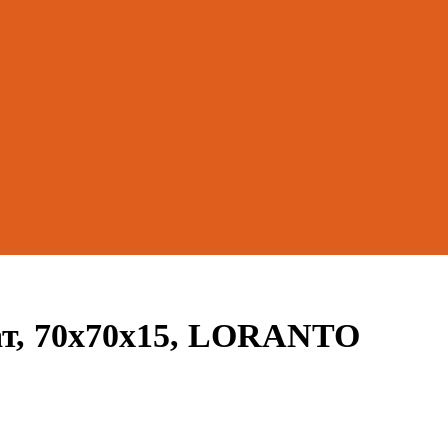
ат, 70х70х15, LORANTO