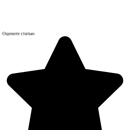
Оцените статью