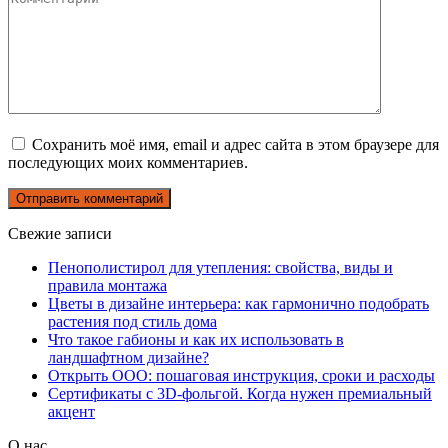
Сохранить моё имя, email и адрес сайта в этом браузере для
последующих моих комментариев.
Свежие записи
Пенополистирол для утепления: свойства, виды и
правила монтажа
Цветы в дизайне интерьера: как гармонично подобрать
растения под стиль дома
Что такое габионы и как их использовать в
ландшафтном дизайне?
Открыть ООО: пошаговая инструкция, сроки и расходы
Сертификаты с 3D-фольгой. Когда нужен премиальный
акцент
О нас