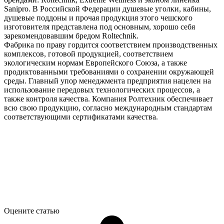
Sanipro. В Российской Федерации душевые уголки, кабины,
душевые поддоны и прочая продукция этого чешского
изготовителя представлена под основным, хорошо себя
зарекомендовавшим бредом Roltechnik.
Фабрика по праву гордится соответствием производственных
комплексов, готовой продукцией, соответствием
экологическим нормам Европейского Союза, а также
продиктованными требованиями о сохранении окружающей
среды. Главный упор менеджмента предприятия нацелен на
использование передовых технологических процессов, а
также контроля качества. Компания Ролтехник обеспечивает
всю свою продукцию, согласно международным стандартам
соответствующими сертификатами качества.
Оцените статью