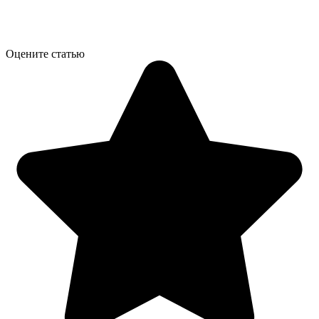
Оцените статью