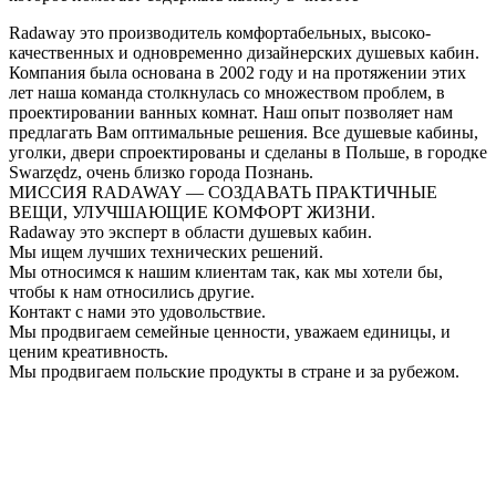
Radaway это производитель комфортабельных, высоко-
качественных и одновременно дизайнерских душевых кабин.
Компания была основана в 2002 году и на протяжении этих
лет наша команда столкнулась со множеством проблем, в
проектировании ванных комнат. Наш опыт позволяет нам
предлагать Вам оптимальные решения. Все душевые кабины,
уголки, двери спроектированы и сделаны в Польше, в городке
Swarzędz, очень близко города Познань.
МИССИЯ RADAWAY — СОЗДАВАТЬ ПРАКТИЧНЫЕ
ВЕЩИ, УЛУЧШАЮЩИЕ КОМФОРТ ЖИЗНИ.
Radaway это эксперт в области душевых кабин.
Мы ищем лучших технических решений.
Мы относимся к нашим клиентам так, как мы хотели бы,
чтобы к нам относились другие.
Контакт с нами это удовольствие.
Мы продвигаем семейные ценности, уважаем единицы, и
ценим креативность.
Мы продвигаем польские продукты в стране и за рубежом.