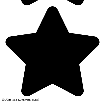
Добавить комментарий