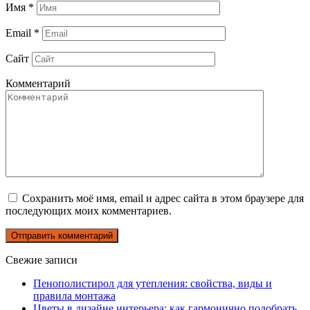
Имя
*
Email
*
Сайт
Комментарий
Сохранить моё имя, email и адрес сайта в этом браузере для
последующих моих комментариев.
Свежие записи
Пенополистирол для утепления: свойства, виды и
правила монтажа
Цветы в дизайне интерьера: как гармонично подобрать