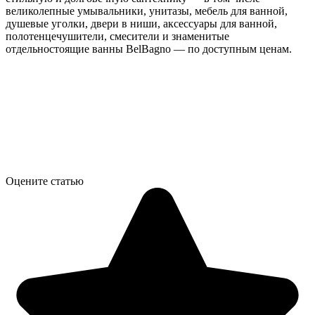
великолепные умывальники, унитазы, мебель для ванной,
душевые уголки, двери в ниши, аксессуары для ванной,
полотенцечушители, смесители и знаменитые
отдельностоящие ванны BelBagno — по доступным ценам.
Оцените статью