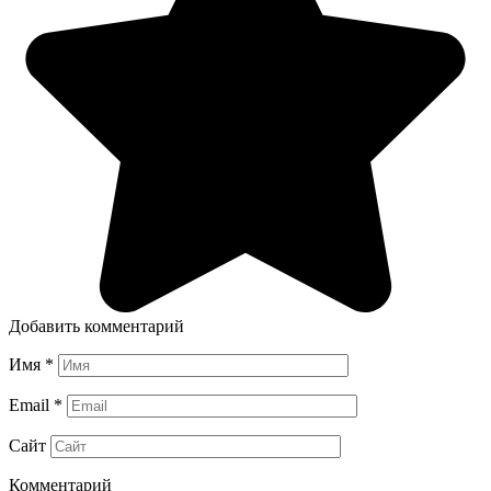
Добавить комментарий
Имя
*
Email
*
Сайт
Комментарий