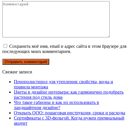
Сохранить моё имя, email и адрес сайта в этом браузере для
последующих моих комментариев.
Свежие записи
Пенополистирол для утепления: свойства, виды и
правила монтажа
Цветы в дизайне интерьера: как гармонично подобрать
растения под стиль дома
Что такое габионы и как их использовать в
ландшафтном дизайне?
Открыть ООО: пошаговая инструкция, сроки и расходы
Сертификаты с 3D-фольгой. Когда нужен премиальный
акцент