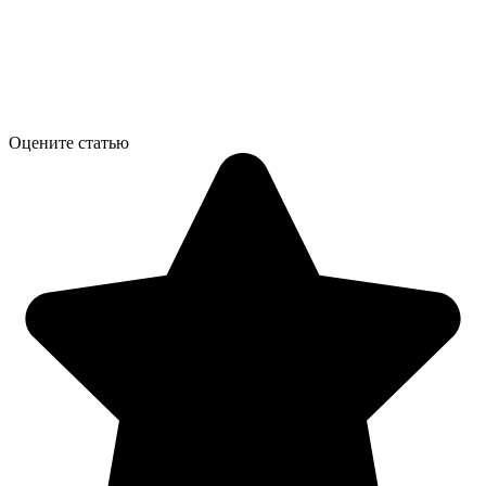
Оцените статью