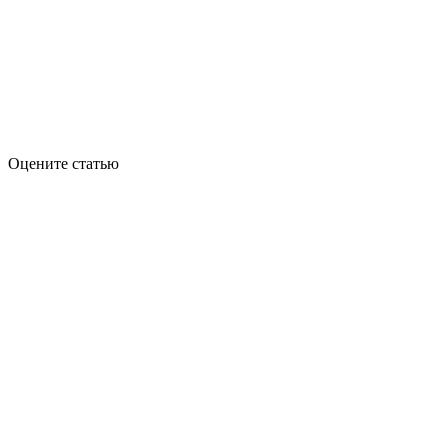
Оцените статью