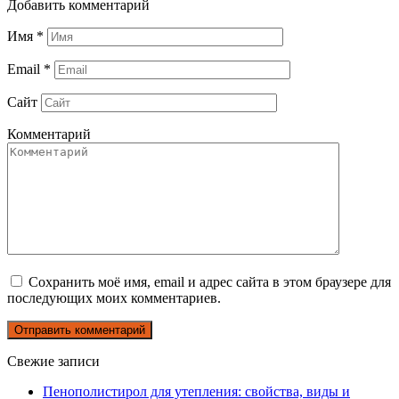
Добавить комментарий
Имя
*
Email
*
Сайт
Комментарий
Сохранить моё имя, email и адрес сайта в этом браузере для
последующих моих комментариев.
Свежие записи
Пенополистирол для утепления: свойства, виды и