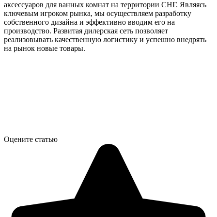
аксессуаров для ванных комнат на территории СНГ. Являясь
ключевым игроком рынка, мы осуществляем разработку
собственного дизайна и эффективно вводим его на
производство. Развитая дилерская сеть позволяет
реализовывать качественную логистику и успешно внедрять
на рынок новые товары.
Оцените статью