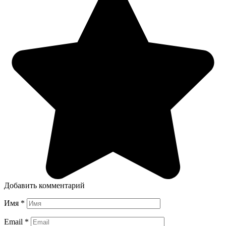
Добавить комментарий
Имя
*
Email
*