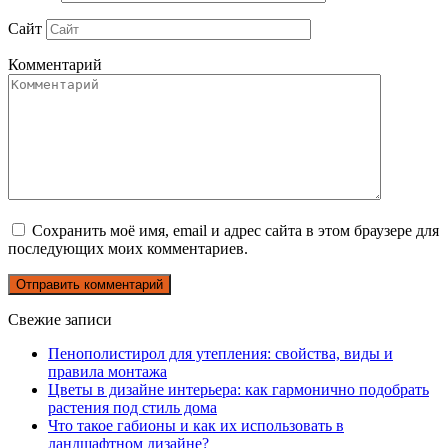
Сайт
Комментарий
Сохранить моё имя, email и адрес сайта в этом браузере для
последующих моих комментариев.
Свежие записи
Пенополистирол для утепления: свойства, виды и
правила монтажа
Цветы в дизайне интерьера: как гармонично подобрать
растения под стиль дома
Что такое габионы и как их использовать в
ландшафтном дизайне?