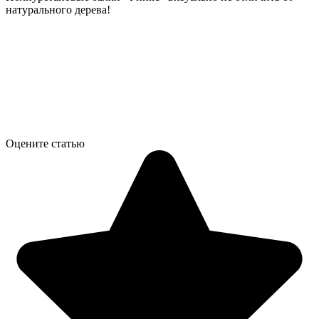
натурального дерева!
Оцените статью