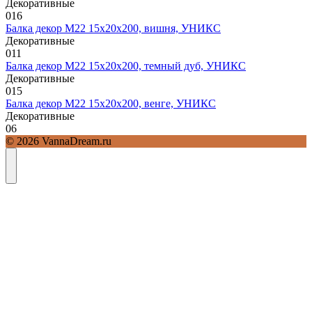
Декоративные
0
16
Балка декор М22 15х20х200, вишня, УНИКС
Декоративные
0
11
Балка декор М22 15х20х200, темный дуб, УНИКС
Декоративные
0
15
Балка декор М22 15х20х200, венге, УНИКС
Декоративные
0
6
© 2026 VannaDream.ru