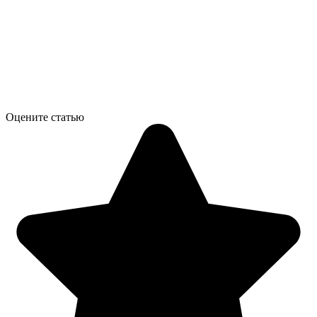
Оцените статью