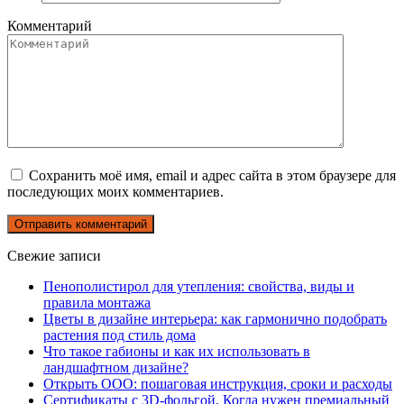
Комментарий
Сохранить моё имя, email и адрес сайта в этом браузере для
последующих моих комментариев.
Свежие записи
Пенополистирол для утепления: свойства, виды и
правила монтажа
Цветы в дизайне интерьера: как гармонично подобрать
растения под стиль дома
Что такое габионы и как их использовать в
ландшафтном дизайне?
Открыть ООО: пошаговая инструкция, сроки и расходы
Сертификаты с 3D-фольгой. Когда нужен премиальный