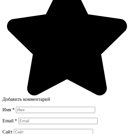
Добавить комментарий
Имя
*
Email
*
Сайт