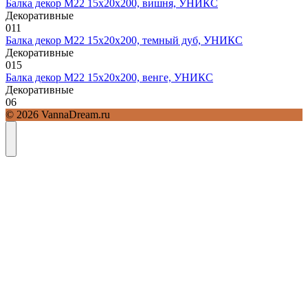
Балка декор М22 15х20х200, вишня, УНИКС
Декоративные
0
11
Балка декор М22 15х20х200, темный дуб, УНИКС
Декоративные
0
15
Балка декор М22 15х20х200, венге, УНИКС
Декоративные
0
6
© 2026 VannaDream.ru