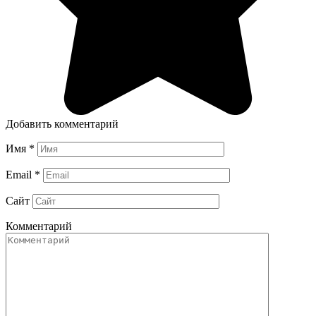
Добавить комментарий
Имя
*
Email
*
Сайт
Комментарий