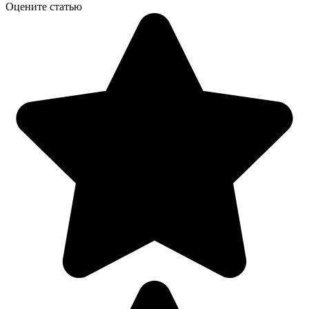
Оцените статью