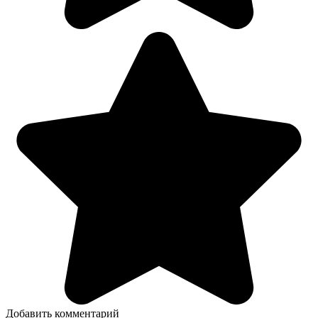
Добавить комментарий