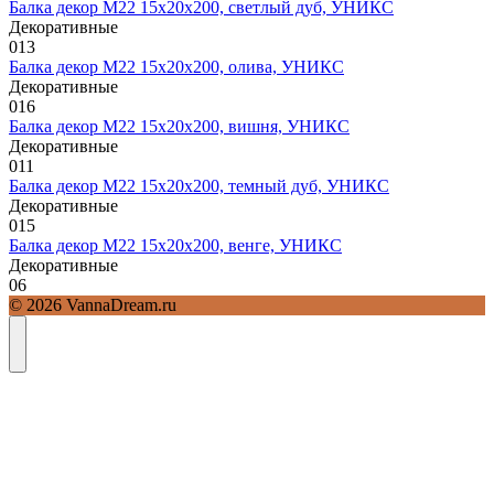
Балка декор М22 15х20х200, светлый дуб, УНИКС
Декоративные
0
13
Балка декор М22 15х20х200, олива, УНИКС
Декоративные
0
16
Балка декор М22 15х20х200, вишня, УНИКС
Декоративные
0
11
Балка декор М22 15х20х200, темный дуб, УНИКС
Декоративные
0
15
Балка декор М22 15х20х200, венге, УНИКС
Декоративные
0
6
© 2026 VannaDream.ru