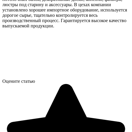
люстры под старину и аксессуары. В цехах компании
установлено хорошее импортное оборудование, используется
дорогое сырье, тщательно контролируется весь
производственный процесс. Гарантируется высокое качество
выпускаемой продукции.
Оцените статью