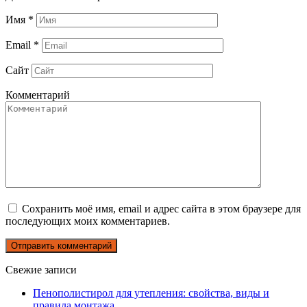
Имя
*
Email
*
Сайт
Комментарий
Сохранить моё имя, email и адрес сайта в этом браузере для
последующих моих комментариев.
Свежие записи
Пенополистирол для утепления: свойства, виды и
правила монтажа