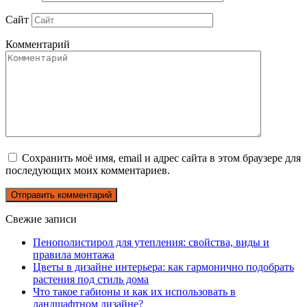
Сайт
Комментарий
Сохранить моё имя, email и адрес сайта в этом браузере для
последующих моих комментариев.
Свежие записи
Пенополистирол для утепления: свойства, виды и
правила монтажа
Цветы в дизайне интерьера: как гармонично подобрать
растения под стиль дома
Что такое габионы и как их использовать в
ландшафтном дизайне?