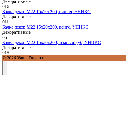
Декоративные
0
16
Балка декор М22 15х20х200, вишня, УНИКС
Декоративные
0
11
Балка декор М22 15х20х200, венге, УНИКС
Декоративные
0
6
Балка декор М22 15х20х200, темный дуб, УНИКС
Декоративные
0
15
© 2026 VannaDream.ru