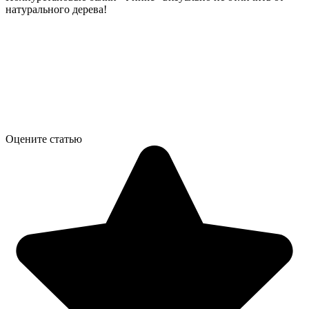
натурального дерева!
Оцените статью