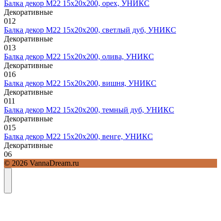
Балка декор М22 15х20х200, орех, УНИКС
Декоративные
0
12
Балка декор М22 15х20х200, светлый дуб, УНИКС
Декоративные
0
13
Балка декор М22 15х20х200, олива, УНИКС
Декоративные
0
16
Балка декор М22 15х20х200, вишня, УНИКС
Декоративные
0
11
Балка декор М22 15х20х200, темный дуб, УНИКС
Декоративные
0
15
Балка декор М22 15х20х200, венге, УНИКС
Декоративные
0
6
© 2026 VannaDream.ru