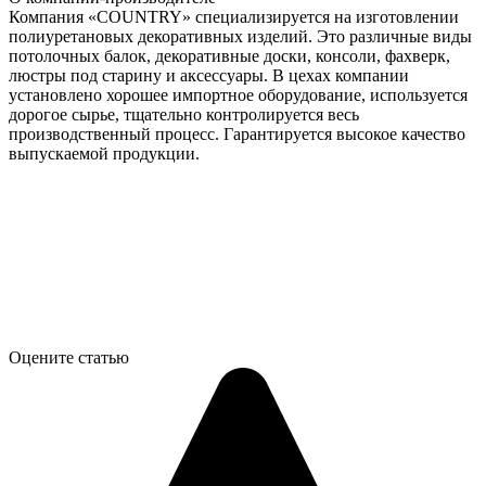
Компания «COUNTRY» специализируется на изготовлении
полиуретановых декоративных изделий. Это различные виды
потолочных балок, декоративные доски, консоли, фахверк,
люстры под старину и аксессуары. В цехах компании
установлено хорошее импортное оборудование, используется
дорогое сырье, тщательно контролируется весь
производственный процесс. Гарантируется высокое качество
выпускаемой продукции.
Оцените статью