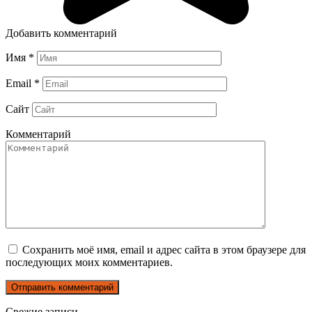
Добавить комментарий
Имя
*
Email
*
Сайт
Комментарий
Сохранить моё имя, email и адрес сайта в этом браузере для
последующих моих комментариев.
Свежие записи