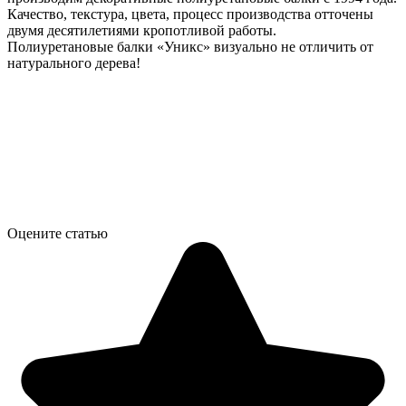
Качество, текстура, цвета, процесс производства отточены
двумя десятилетиями кропотливой работы.
Полиуретановые балки «Уникс» визуально не отличить от
натурального дерева!
Оцените статью