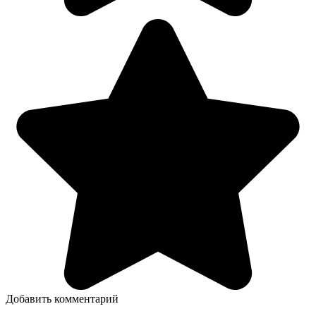
Добавить комментарий