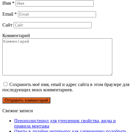
Имя
*
Email
*
Сайт
Комментарий
Сохранить моё имя, email и адрес сайта в этом браузере для
последующих моих комментариев.
Свежие записи
Пенополистирол для утепления: свойства, виды и
правила монтажа
Цветы в дизайне интерьера: как гармонично подобрать