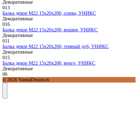
Декоративные
0
13
Балка декор М22 15х20х200, олива, УНИКС
Декоративные
0
16
Балка декор М22 15х20х200, вишня, УНИКС
Декоративные
0
11
Балка декор М22 15х20х200, темный дуб, УНИКС
Декоративные
0
15
Балка декор М22 15х20х200, венге, УНИКС
Декоративные
0
6
© 2026 VannaDream.ru