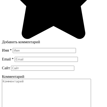
Добавить комментарий
Имя
*
Email
*
Сайт
Комментарий