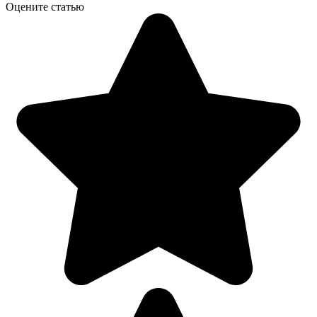
Оцените статью