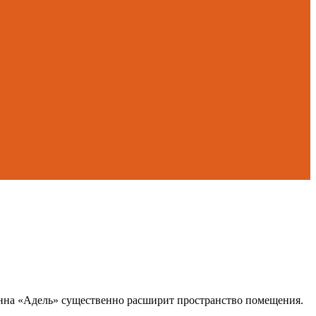
анна «Адель» существенно расширит пространство помещения.