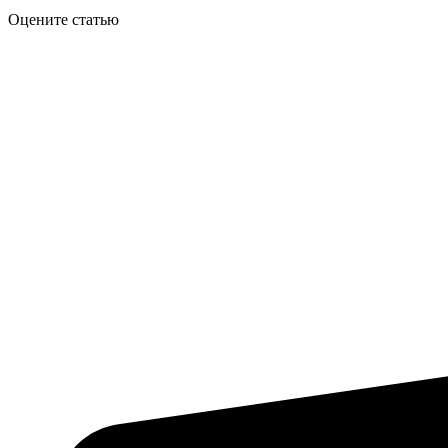
Оцените статью