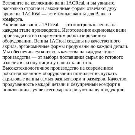
Взгляните на коллекцию ванн 1ACReal, и вы увидите,
насколько строгие и лаконичные формы отвечают духу
времени. 1ACReal — эстетичные ванны для Вашего
комфорта.
Акриловые ванны 1ACreal — это контроль качества на
каждом этапе производства. Изготовление акриловых ванн
производится на современном роботизированном
оборудовании. Ванны 1ACreal созданы из качественного
акрила, эргономичные формы продуманы до каждой детали.
Мы обеспечиваем контроль качества на каждом этапе
производства — от выбора поставщика сырья до готового
изделия в эксплуатации у наших клиентов.
Высокотехнологичное производство на современном
роботизированном оборудовании позволяет выпускать
акриловые ванны самых разных форм и размеров. Качество,
продуманность каждой детали и безупречный комфорт в
пользовании лучше всего характеризуют нашу продукцию.