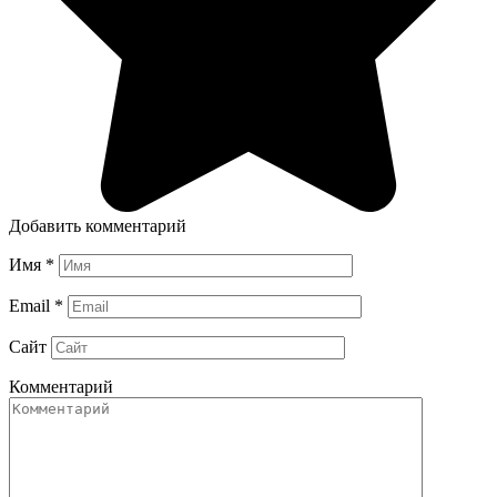
Добавить комментарий
Имя
*
Email
*
Сайт
Комментарий