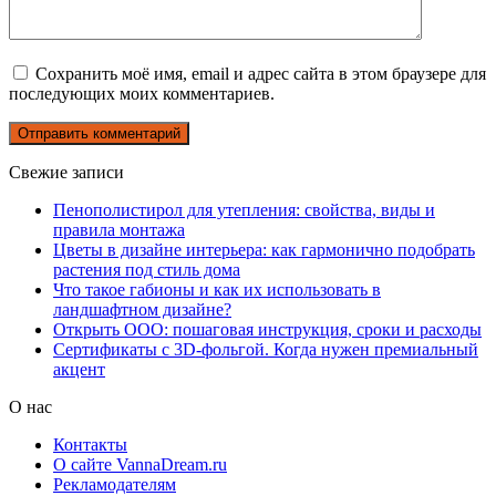
Сохранить моё имя, email и адрес сайта в этом браузере для
последующих моих комментариев.
Свежие записи
Пенополистирол для утепления: свойства, виды и
правила монтажа
Цветы в дизайне интерьера: как гармонично подобрать
растения под стиль дома
Что такое габионы и как их использовать в
ландшафтном дизайне?
Открыть ООО: пошаговая инструкция, сроки и расходы
Сертификаты с 3D-фольгой. Когда нужен премиальный
акцент
О нас
Контакты
О сайте VannaDream.ru
Рекламодателям