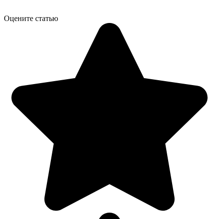
Оцените статью