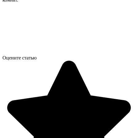
Оцените статью