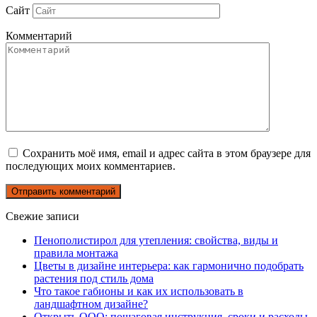
Сайт
Комментарий
Сохранить моё имя, email и адрес сайта в этом браузере для
последующих моих комментариев.
Свежие записи
Пенополистирол для утепления: свойства, виды и
правила монтажа
Цветы в дизайне интерьера: как гармонично подобрать
растения под стиль дома
Что такое габионы и как их использовать в
ландшафтном дизайне?
Открыть ООО: пошаговая инструкция, сроки и расходы