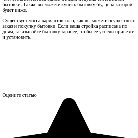
бытовки. Также вы можете купить бытовку б/у, цена которой
будет ниже.
Существует масса вариантов того, как вы можете осуществить
заказ и покупку бытовки. Если ваша стройка расписана по
дням, заказывайте бытовку заранее, чтобы ее успели привезти
и установить.
Оцените статью