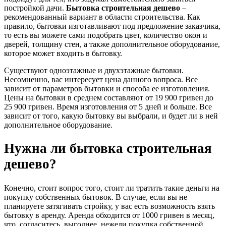
постройкой дачи.
Бытовка строительная дешево
–
рекомендованный вариант в области строительства. Как
правило, бытовки изготавливают под предложение заказчика,
то есть вы можете сами подобрать цвет, количество окон и
дверей, толщину стен, а также дополнительное оборудование,
которое может входить в бытовку.
Существуют одноэтажные и двухэтажные бытовки.
Несомненно, вас интересует цена данного вопроса. Все
зависит от параметров бытовки и способа ее изготовления.
Цены на бытовки в среднем составляют от 19 900 гривен до
25 900 гривен. Время изготовления от 5 дней и больше. Все
зависит от того, какую бытовку вы выбрали, и будет ли в ней
дополнительное оборудование.
Нужна ли бытовка строительная
дешево?
Конечно, стоит вопрос того, стоит ли тратить такие деньги на
покупку собственных бытовок. В случае, если вы не
планируете затягивать стройку, у вас есть возможность взять
бытовку в аренду. Аренда обходится от 1000 гривен в месяц,
что, согласитесь, выгоднее, нежели покупка собственной