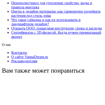
Пенополистирол для утепления: свойства, виды и
правила монтажа
Цветы в дизайне интерьера: как гармонично подобрать
растения под стиль дома
Что такое габионы и как их использовать в
ландшафтном дизайне?
Открыть ООО: пошаговая инструкция, сроки и расходы
Сертификаты с 3D-фольгой. Когда нужен премиальный
акцент
О нас
Контакты
О сайте VannaDream.ru
Рекламодателям
Вам также может понравиться