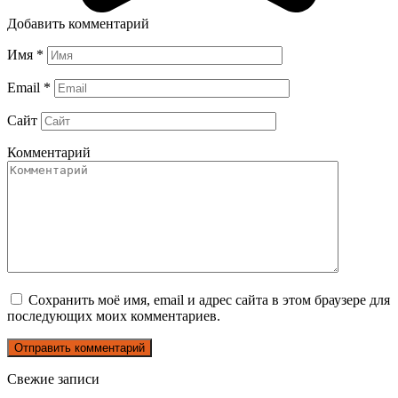
Добавить комментарий
Имя
*
Email
*
Сайт
Комментарий
Сохранить моё имя, email и адрес сайта в этом браузере для
последующих моих комментариев.
Свежие записи