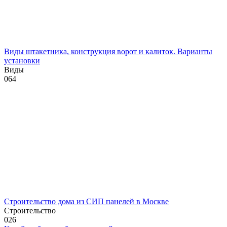
Виды штакетника, конструкция ворот и калиток. Варианты
установки
Виды
0
64
Строительство дома из СИП панелей в Москве
Строительство
0
26